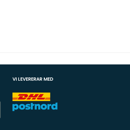
VI LEVERERAR MED