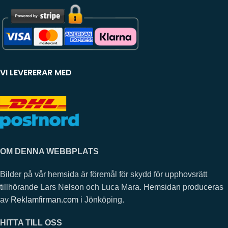
VI LEVERERAR MED
OM DENNA WEBBPLATS
Bilder på vår hemsida är föremål för skydd för upphovsrätt
tillhörande Lars Nelson och Luca Mara. Hemsidan produceras
av
Reklamfirman.com
i Jönköping.
HITTA TILL OSS