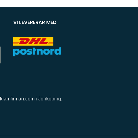
VI LEVERERAR MED
klamfirman.com
i Jönköping.