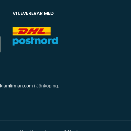
VI LEVERERAR MED
klamfirman.com
i Jönköping.