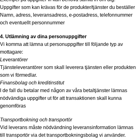
Uppgifter som kan krävas för de produkter/tjänster du beställer
Namn, adress, leveransadress, e-postadress, telefonnummer
och eventuellt personnummer
4. Utlämning av dina personuppgifter
Vi komma att lämna ut personuppgifter till följande typ av
mottagare:
Leverantörer
Tjänsteleverantörer som skall leverera tjänsten eller produkten
som vi förmedlar.
Finansbolag och kreditinstitut
I de fall du betalar med någon av våra betaltjänster lämnas
nödvändiga uppgifter ut för att transaktionen skall kunna
genomföras
Transportbokning och transportör
Vid leverans måste nödvändning leveransinformation lämnas
till transportör via det transportbokningsbolag vi använder.