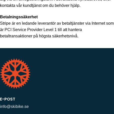
kontakta vår kundtjänst om du behöver hjälp.
Betalningssäkerhet
Stripe är en ledande leverantör av betaltjänster via Internet som
är PCI Service Provider Level 1 till att hantera
betaltransaktioner på högsta säkerhetsnivå.
E-POST
info@skibike.se