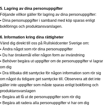
5. Lagring av dina personuppgifter
Följande villkor gäller för lagring av dina personuppgifter:
• Dina personuppgifter i samband med köp sparas enligt
bokförings och produktansvarslagen.
6. Information kring dina rättigheter
Vänd dig direkt till oss på Rullskidcenter Sverige om:
• Ändra något som rör dina personuppgifter
• Du har önskemål eller någon form av invändning
• Behöver begära ut uppgifter om de personuppgifter vi lagrar
om dig
• Dra tillbaka ditt samtycke för någon information som rör sig
om något du tidigare get samtycke till. Observera att det inte
gäller inte uppgifter som måste sparas enligt bokföring och
produktansvarslagen
• Begära att få ut de personuppgifter som rör dig
• Begära att radera alla personuppgifter vi har om dig