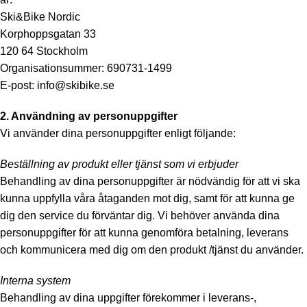
Ski&Bike Nordic
Korphoppsgatan 33
120 64 Stockholm
Organisationsummer: 690731-1499
E-post:
info@skibike.se
2. Användning av personuppgifter
Vi använder dina personuppgifter enligt följande:
Beställning av produkt eller tjänst som vi erbjuder
Behandling av dina personuppgifter är nödvändig för att vi ska
kunna uppfylla våra åtaganden mot dig, samt för att kunna ge
dig den service du förväntar dig. Vi behöver använda dina
personuppgifter för att kunna genomföra betalning, leverans
och kommunicera med dig om den produkt /tjänst du använder.
Interna system
Behandling av dina uppgifter förekommer i leverans-,