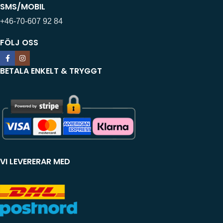
SMS/MOBIL
+46-70-607 92 84
FÖLJ OSS
BETALA ENKELT & TRYGGT
VI LEVERERAR MED