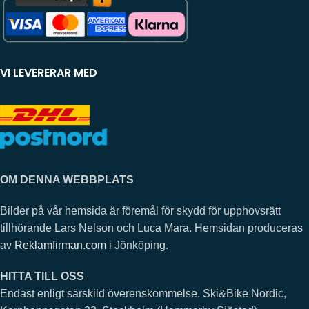
VI LEVERERAR MED
OM DENNA WEBBPLATS
Bilder på vår hemsida är föremål för skydd för upphovsrätt
tillhörande Lars Nelson och Luca Mara. Hemsidan produceras
av
Reklamfirman.com
i Jönköping.
HITTA TILL OSS
Endast enligt särskild överenskommelse. Ski&Bike Nordic,