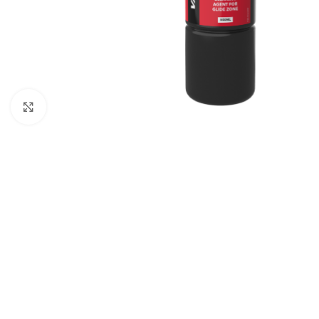
Click to enlarge