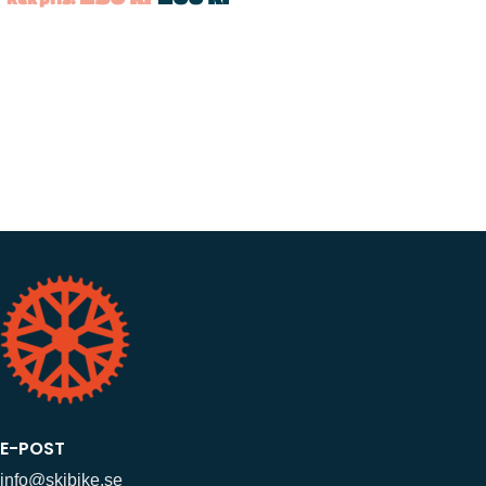
E-POST
info@skibike.se