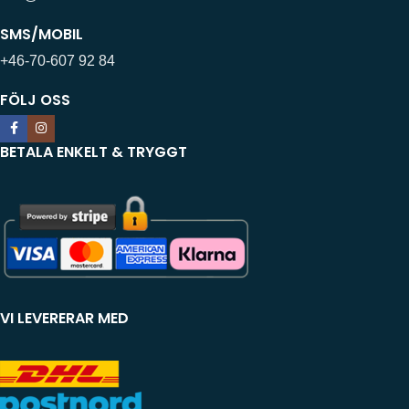
SMS/MOBIL
+46-70-607 92 84
FÖLJ OSS
BETALA ENKELT & TRYGGT
VI LEVERERAR MED