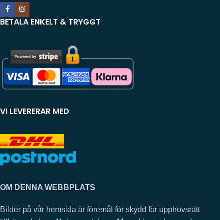
BETALA ENKELT & TRYGGT
VI LEVERERAR MED
OM DENNA WEBBPLATS
Bilder på vår hemsida är föremål för skydd för upphovsrätt