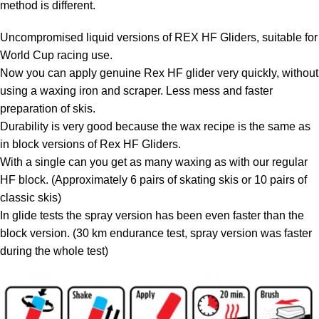
method is different.
Uncompromised liquid versions of REX HF Gliders, suitable for
World Cup racing use.
Now you can apply genuine Rex HF glider very quickly, without
using a waxing iron and scraper. Less mess and faster
preparation of skis.
Durability is very good because the wax recipe is the same as
in block versions of Rex HF Gliders.
With a single can you get as many waxing as with our regular
HF block. (Approximately 6 pairs of skating skis or 10 pairs of
classic skis)
In glide tests the spray version has been even faster than the
block version. (30 km endurance test, spray version was faster
during the whole test)