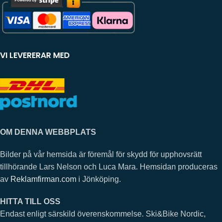
VI LEVERERAR MED
OM DENNA WEBBPLATS
Bilder på vår hemsida är föremål för skydd för upphovsrätt
tillhörande Lars Nelson och Luca Mara. Hemsidan produceras
av
Reklamfirman.com
i Jönköping.
HITTA TILL OSS
Endast enligt särskild överenskommelse. Ski&Bike Nordic,