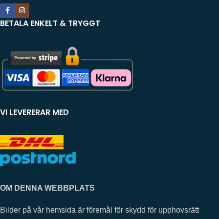
BETALA ENKELT & TRYGGT
VI LEVERERAR MED
OM DENNA WEBBPLATS
Bilder på vår hemsida är föremål för skydd för upphovsrätt