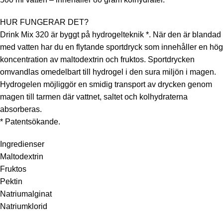
HUR FUNGERAR DET?
Drink Mix 320 är byggt på hydrogelteknik *. När den är blandad
med vatten har du en flytande sportdryck som innehåller en hög
koncentration av maltodextrin och fruktos. Sportdrycken
omvandlas omedelbart till hydrogel i den sura miljön i magen.
Hydrogelen möjliggör en smidig transport av drycken genom
magen till tarmen där vattnet, saltet och kolhydraterna
absorberas.
* Patentsökande.
Ingredienser
Maltodextrin
Fruktos
Pektin
Natriumalginat
Natriumklorid