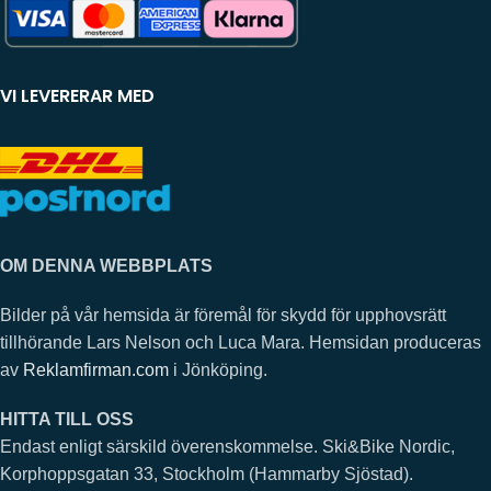
VI LEVERERAR MED
OM DENNA WEBBPLATS
Bilder på vår hemsida är föremål för skydd för upphovsrätt
tillhörande Lars Nelson och Luca Mara. Hemsidan produceras
av
Reklamfirman.com
i Jönköping.
HITTA TILL OSS
Endast enligt särskild överenskommelse. Ski&Bike Nordic,
Korphoppsgatan 33, Stockholm (Hammarby Sjöstad).