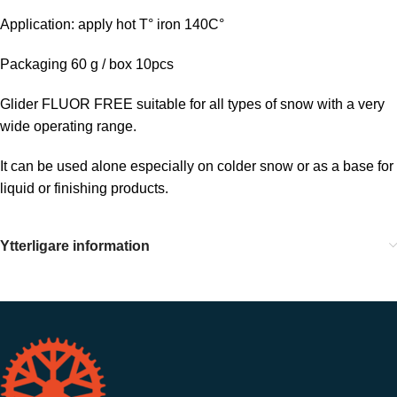
Application: apply hot T° iron 140C°
Packaging 60 g / box 10pcs
Glider FLUOR FREE suitable for all types of snow with a very
wide operating range.
It can be used alone especially on colder snow or as a base for
liquid or finishing products.
Ytterligare information