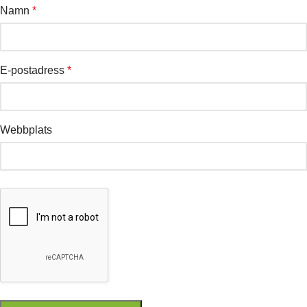
Namn
*
E-postadress
*
Webbplats