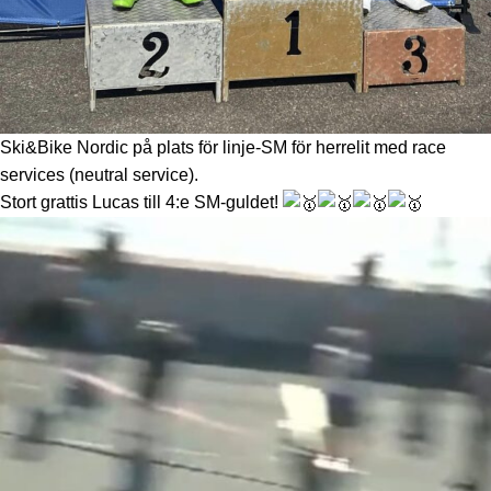
Ski&Bike Nordic på plats för linje-SM för herrelit med race
services (neutral service).
Stort grattis Lucas till 4:e SM-guldet!