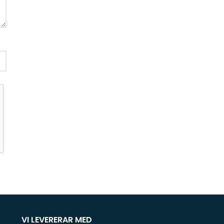
VI LEVERERAR MED