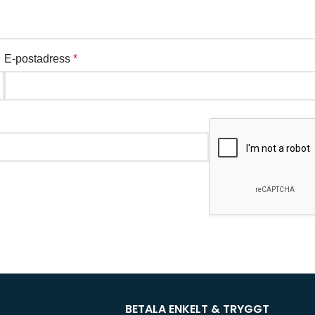
E-postadress
*
BETALA ENKELT & TRYGGT