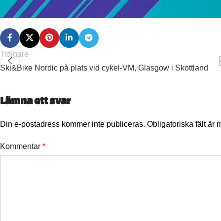
Tidigare
Ski&Bike Nordic på plats vid cykel-VM, Glasgow i Skottland
Lämna ett svar
Din e-postadress kommer inte publiceras.
Obligatoriska fält är
Kommentar
*