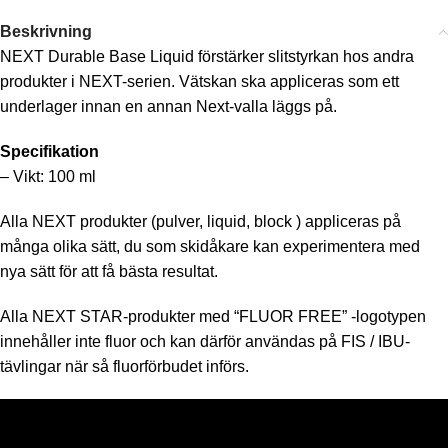
Beskrivning
NEXT Durable Base Liquid förstärker slitstyrkan hos andra
produkter i NEXT-serien. Vätskan ska appliceras som ett
underlager innan en annan Next-valla läggs på.
Specifikation
– Vikt: 100 ml
Alla NEXT produkter (pulver, liquid, block ) appliceras på
många olika sätt, du som skidåkare kan experimentera med
nya sätt för att få bästa resultat.
Alla NEXT STAR-produkter med “FLUOR FREE” -logotypen
innehåller inte fluor och kan därför användas på FIS / IBU-
tävlingar när så fluorförbudet införs.