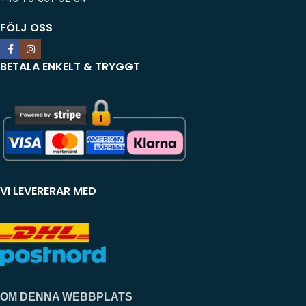
FÖLJ OSS
BETALA ENKELT & TRYGGT
VI LEVERERAR MED
OM DENNA WEBBPLATS