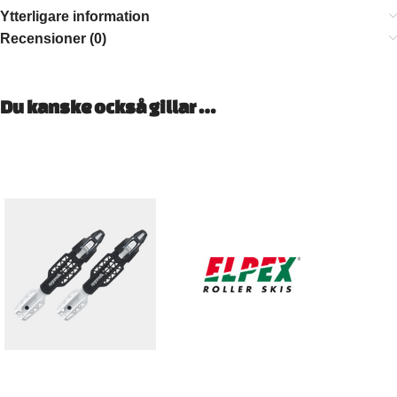
Ytterligare information
Recensioner (0)
Du kanske också gillar …