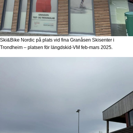
Ski&Bike Nordic på plats vid fina Granåsen Skisenter i
Trondheim – platsen för längdskid-VM feb-mars 2025.