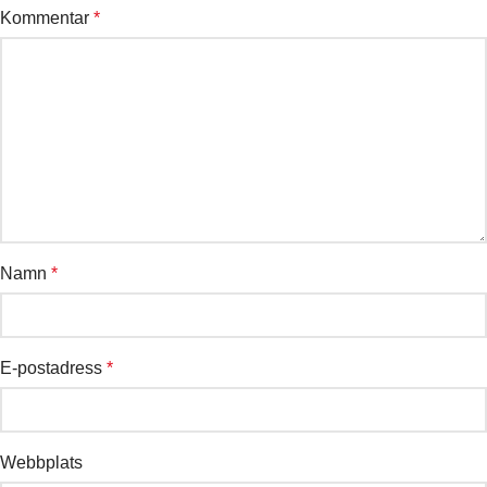
Kommentar
*
Namn
*
E-postadress
*
Webbplats