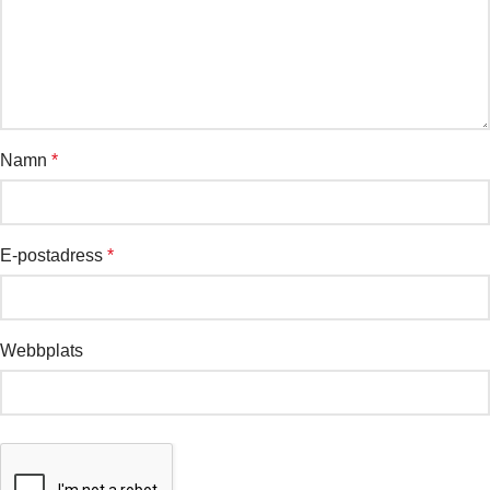
Namn
*
E-postadress
*
Webbplats