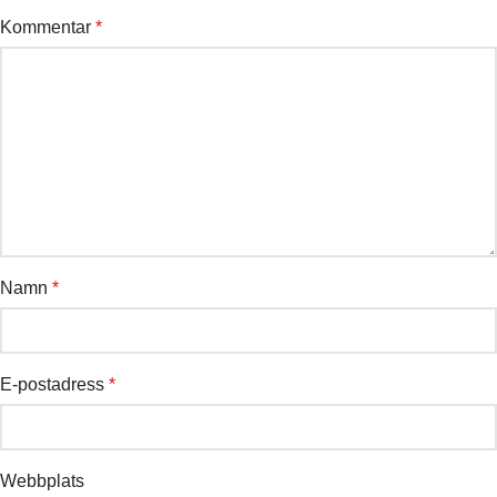
Kommentar
*
Namn
*
E-postadress
*
Webbplats