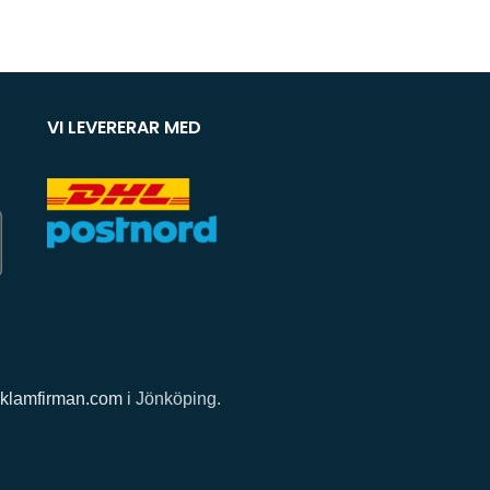
VI LEVERERAR MED
klamfirman.com
i Jönköping.