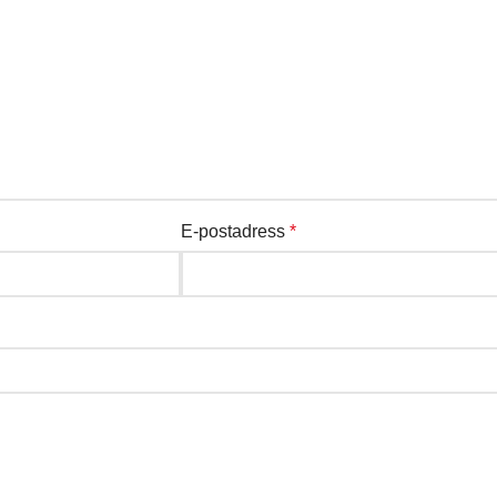
E-postadress
*