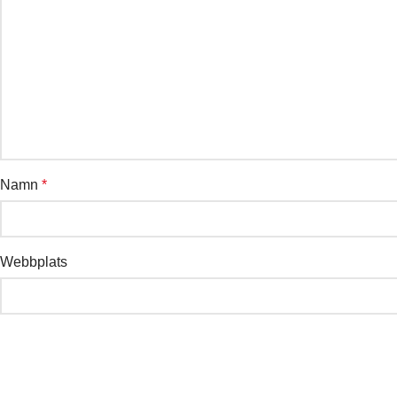
Namn
*
Webbplats