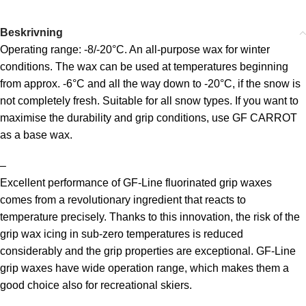
Beskrivning
Operating range: -8/-20°C. An all-purpose wax for winter
conditions. The wax can be used at temperatures beginning
from approx. -6°C and all the way down to -20°C, if the snow is
not completely fresh. Suitable for all snow types. If you want to
maximise the durability and grip conditions, use GF CARROT
as a base wax.
–
Excellent performance of GF-Line fluorinated grip waxes
comes from a revolutionary ingredient that reacts to
temperature precisely. Thanks to this innovation, the risk of the
grip wax icing in sub-zero temperatures is reduced
considerably and the grip properties are exceptional. GF-Line
grip waxes have wide operation range, which makes them a
good choice also for recreational skiers.