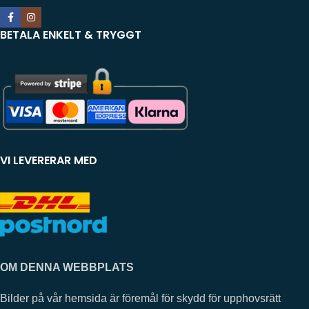
BETALA ENKELT & TRYGGT
VI LEVERERAR MED
OM DENNA WEBBPLATS
Bilder på vår hemsida är föremål för skydd för upphovsrätt