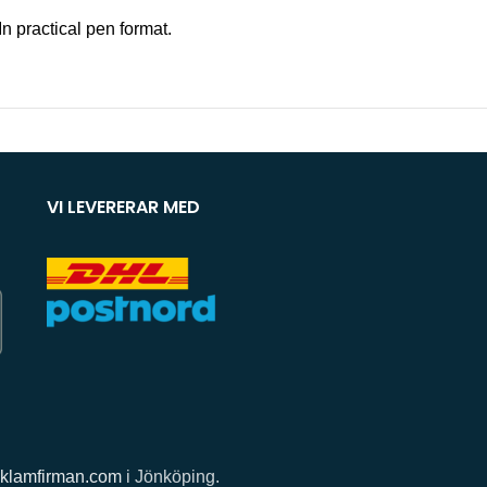
n practical pen format.
VI LEVERERAR MED
klamfirman.com
i Jönköping.