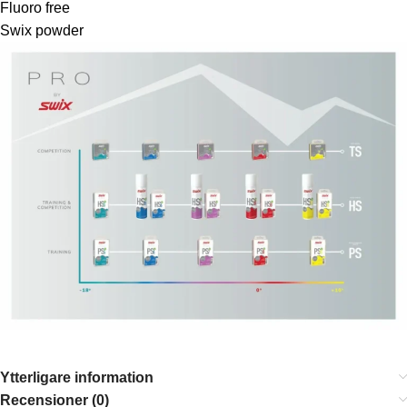
Fluoro free
Swix powder
Ytterligare information
Recensioner (0)