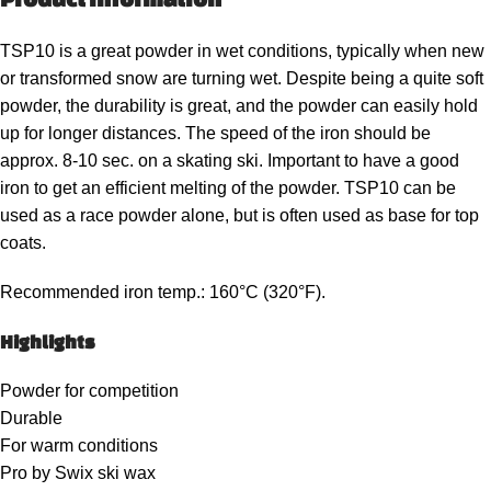
TSP10 is a great powder in wet conditions, typically when new
or transformed snow are turning wet. Despite being a quite soft
powder, the durability is great, and the powder can easily hold
up for longer distances. The speed of the iron should be
approx. 8-10 sec. on a skating ski. Important to have a good
iron to get an efficient melting of the powder. TSP10 can be
used as a race powder alone, but is often used as base for top
coats.
Recommended iron temp.: 160°C (320°F).
Highlights
Powder for competition
Durable
For warm conditions
Pro by Swix ski wax