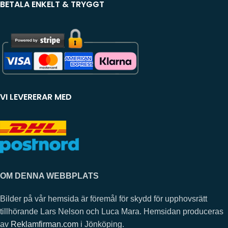
BETALA ENKELT & TRYGGT
VI LEVERERAR MED
OM DENNA WEBBPLATS
Bilder på vår hemsida är föremål för skydd för upphovsrätt
tillhörande Lars Nelson och Luca Mara. Hemsidan produceras
av
Reklamfirman.com
i Jönköping.