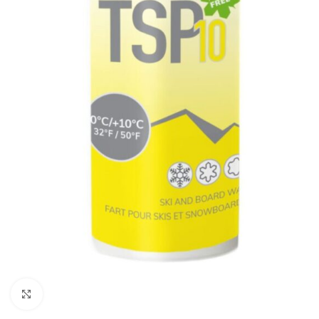
Click to enlarge