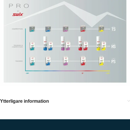
Ytterligare information