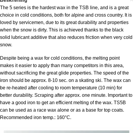
Beskrivning
The 5 series is the hardest wax in the TSB line, and is a great
choice in cold conditions, both for alpine and cross country. It is
loved by servicemen, due to its great durability and properties
when the snow is dirty. This is achieved thanks to the black
solid lubricant additive that also reduces friction when very cold
snow.
Despite being a wax for cold conditions, the melting point
makes it easier to apply than many competitors in this area,
without sacrificing the great glide properties. The speed of the
iron should be approx. 8-10 sec. on a skating ski. The wax can
be re-heated after cooling to room temperature (10 min) for
better durability. Scraping after approx. one minute. Important to
have a good iron to get an efficient melting of the wax. TS5B
can be used as a race wax alone or as a base for top coats.
Recommended iron temp.: 160°C.