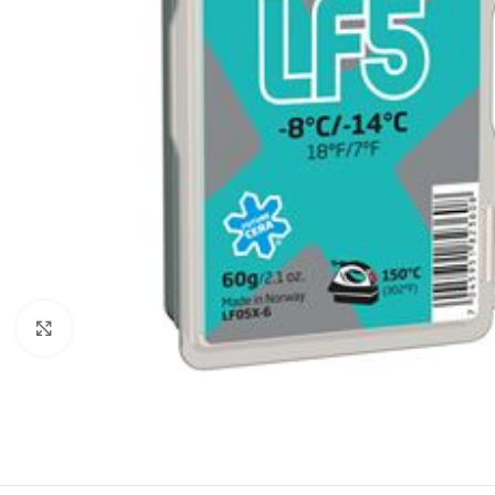
Click to enlarge