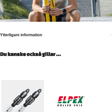
Ytterligare information
Du kanske också gillar …