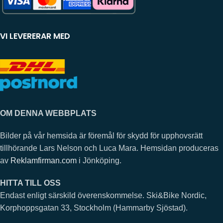
VI LEVERERAR MED
OM DENNA WEBBPLATS
Bilder på vår hemsida är föremål för skydd för upphovsrätt
tillhörande Lars Nelson och Luca Mara. Hemsidan produceras
av
Reklamfirman.com
i Jönköping.
HITTA TILL OSS
Endast enligt särskild överenskommelse. Ski&Bike Nordic,
Korphoppsgatan 33, Stockholm (Hammarby Sjöstad).