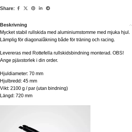
Share:
Beskrivning
Mycket stabil rullskida med aluminiumstomme med mjuka hjul.
Lämplig för diagonalåkning både för träning och racing.
Levereras med Rottefella rullskidsbindning monterad. OBS!
Ange pjäxstorlek i din order.
Hjuldiameter: 70 mm
Hjulbredd: 45 mm
Vikt: 2100 g / par (utan bindning)
Längd: 720 mm