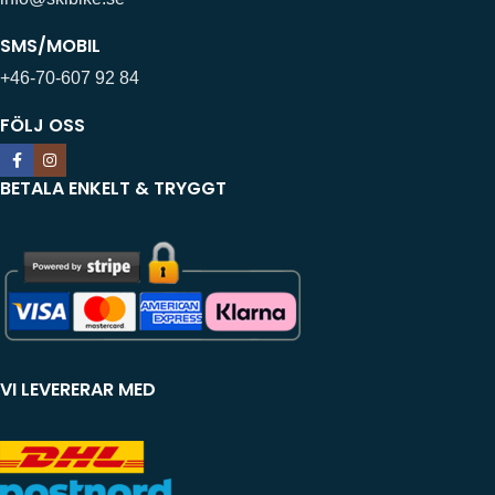
SMS/MOBIL
+46-70-607 92 84
FÖLJ OSS
BETALA ENKELT & TRYGGT
VI LEVERERAR MED