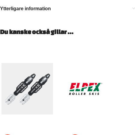
Ytterligare information
Du kanske också gillar …