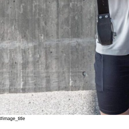
#image_title