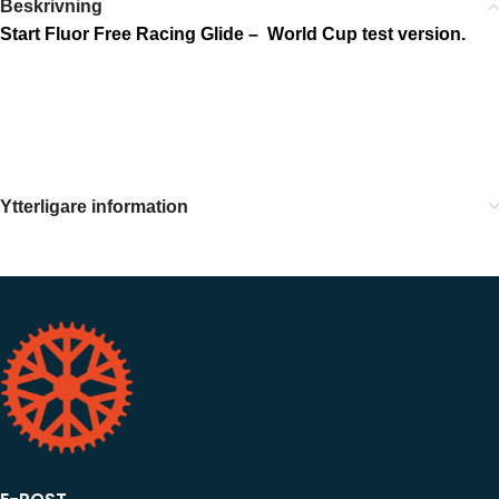
Beskrivning
Start Fluor Free Racing Glide – World Cup test version.
Ytterligare information