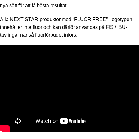
nya sätt för att få bästa resultat.
Alla NEXT STAR-produkter med “FLUOR FREE” -logotypen
innehåller inte fluor och kan därför användas på FIS / IBU-
tävlingar när så fluorförbudet införs.