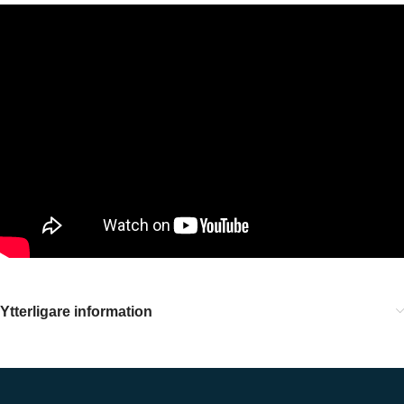
Ytterligare information