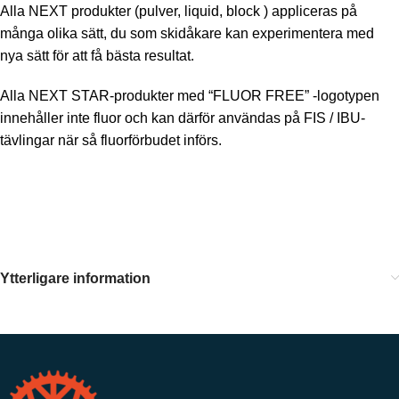
Alla NEXT produkter (pulver, liquid, block ) appliceras på
många olika sätt, du som skidåkare kan experimentera med
nya sätt för att få bästa resultat.
Alla NEXT STAR-produkter med “FLUOR FREE” -logotypen
innehåller inte fluor och kan därför användas på FIS / IBU-
tävlingar när så fluorförbudet införs.
Ytterligare information