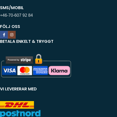
SMS/MOBIL
+46-70-607 92 84
FÖLJ OSS
BETALA ENKELT & TRYGGT
VI LEVERERAR MED