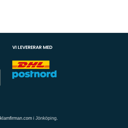
VI LEVERERAR MED
klamfirman.com
i Jönköping.