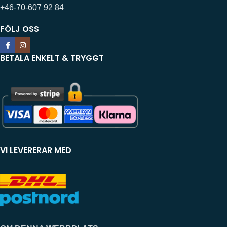
+46-70-607 92 84
FÖLJ OSS
BETALA ENKELT & TRYGGT
VI LEVERERAR MED