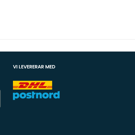
VI LEVERERAR MED