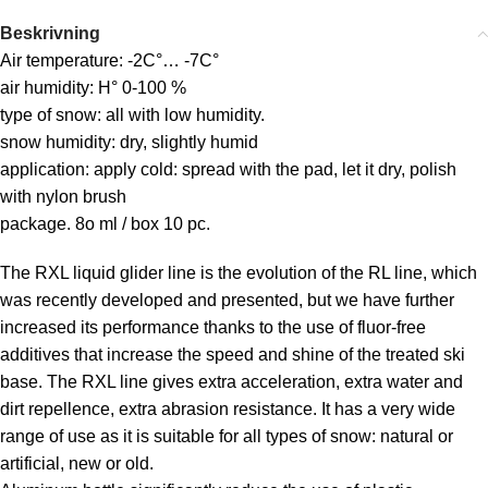
Beskrivning
Air temperature: -2C°… -7C°
air humidity: H° 0-100 %
type of snow: all with low humidity.
snow humidity: dry, slightly humid
application: apply cold: spread with the pad, let it dry, polish
with nylon brush
package. 8o ml / box 10 pc.
The RXL liquid glider line is the evolution of the RL line, which
was recently developed and presented, but we have further
increased its performance thanks to the use of fluor-free
additives that increase the speed and shine of the treated ski
base. The RXL line gives extra acceleration, extra water and
dirt repellence, extra abrasion resistance. It has a very wide
range of use as it is suitable for all types of snow: natural or
artificial, new or old.