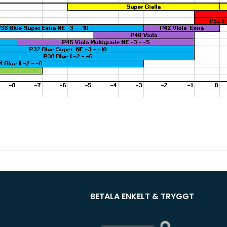
BETALA ENKELT & TRYGGT