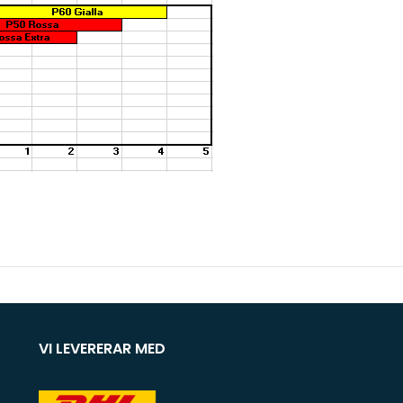
VI LEVERERAR MED