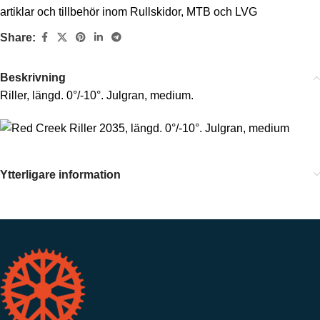
artiklar och tillbehör inom Rullskidor, MTB och LVG
Share:
Beskrivning
Riller, längd. 0°/-10°. Julgran, medium.
Ytterligare information