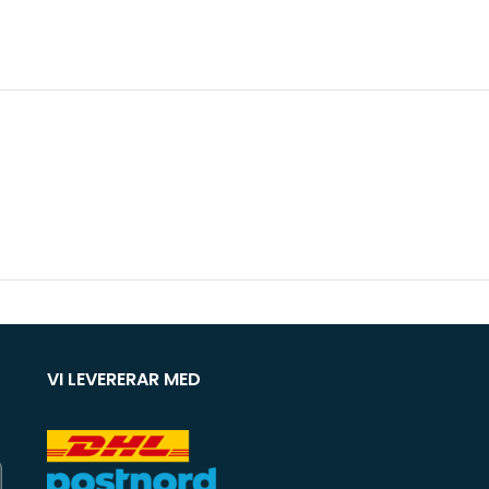
VI LEVERERAR MED