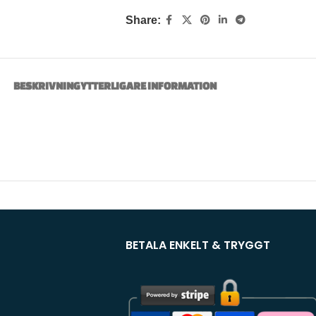
Share:
BESKRIVNING
YTTERLIGARE INFORMATION
BETALA ENKELT & TRYGGT