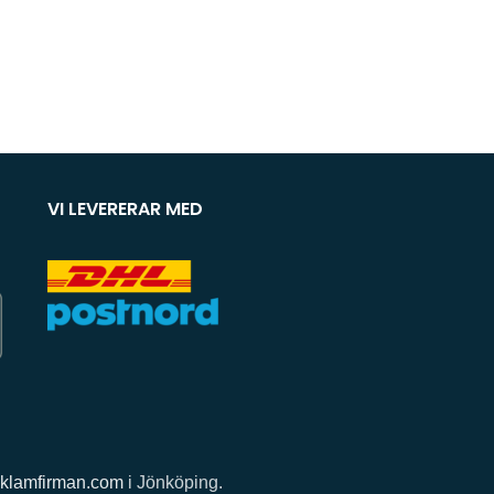
VI LEVERERAR MED
klamfirman.com
i Jönköping.