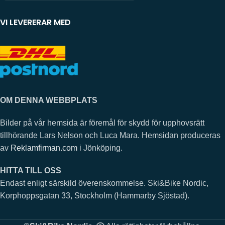
VI LEVERERAR MED
OM DENNA WEBBPLATS
Bilder på vår hemsida är föremål för skydd för upphovsrätt
tillhörande Lars Nelson och Luca Mara. Hemsidan produceras
av
Reklamfirman.com
i Jönköping.
HITTA TILL OSS
Endast enligt särskild överenskommelse. Ski&Bike Nordic,
Korphoppsgatan 33, Stockholm (Hammarby Sjöstad).