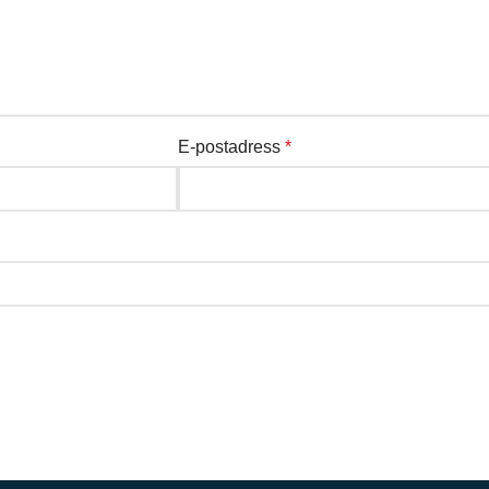
E-postadress
*