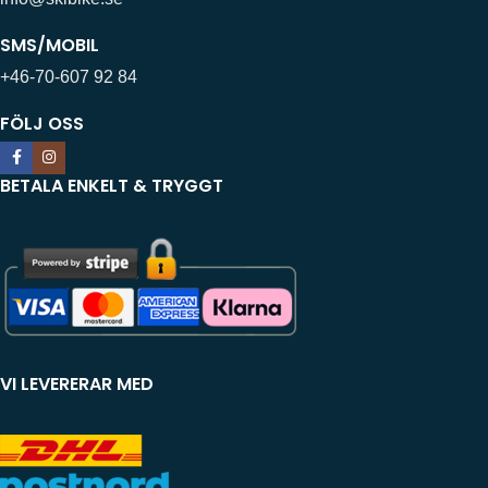
SMS/MOBIL
+46-70-607 92 84
FÖLJ OSS
BETALA ENKELT & TRYGGT
VI LEVERERAR MED