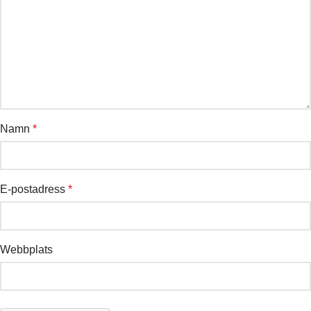
Namn
*
E-postadress
*
Webbplats