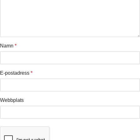
Namn
*
E-postadress
*
Webbplats