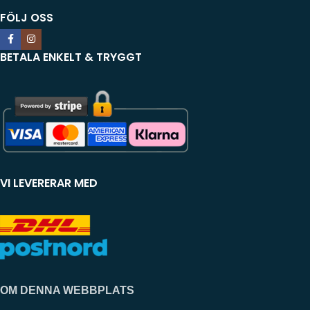
FÖLJ OSS
BETALA ENKELT & TRYGGT
VI LEVERERAR MED
OM DENNA WEBBPLATS