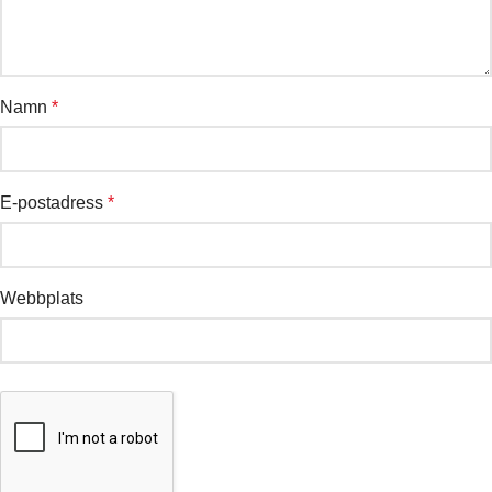
Namn
*
E-postadress
*
Webbplats