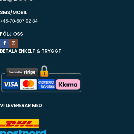
SMS/MOBIL
+46-70-607 92 84
FÖLJ OSS
BETALA ENKELT & TRYGGT
VI LEVERERAR MED