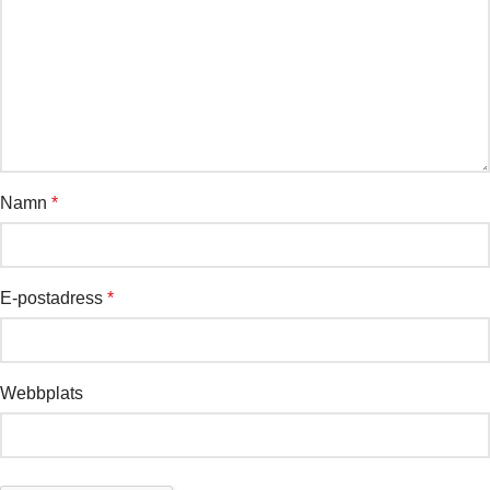
Namn
*
E-postadress
*
Webbplats