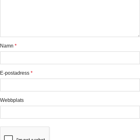
Namn
*
E-postadress
*
Webbplats